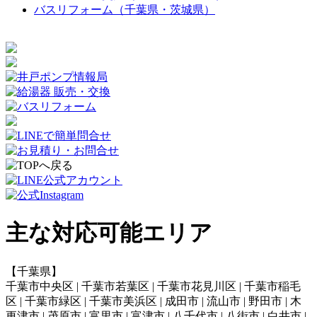
バスリフォーム（千葉県・茨城県）
主な対応可能エリア
【千葉県】
千葉市中央区 | 千葉市若葉区 | 千葉市花見川区 | 千葉市稲毛
区 | 千葉市緑区 | 千葉市美浜区 | 成田市 | 流山市 | 野田市 | 木
更津市 | 茂原市 | 富里市 | 富津市 | 八千代市 | 八街市 | 白井市 |