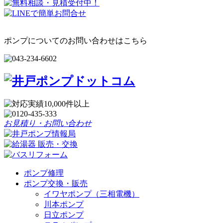
ポンプについてのお問い合わせはこちら
お見積り・お問い合わせ
ポンプ修理
ポンプ交換・販売
イワヤポンプ（三相電機）
川本ポンプ
日立ポンプ