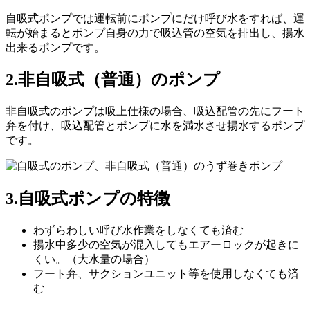
自吸式ポンプでは運転前にポンプにだけ呼び水をすれば、運
転が始まるとポンプ自身の力で吸込管の空気を排出し、揚水
出来るポンプです。
2.非自吸式（普通）のポンプ
非自吸式のポンプは吸上仕様の場合、吸込配管の先にフート
弁を付け、吸込配管とポンプに水を満水させ揚水するポンプ
です。
3.自吸式ポンプの特徴
わずらわしい呼び水作業をしなくても済む
揚水中多少の空気が混入してもエアーロックが起きに
くい。（大水量の場合）
フート弁、サクションユニット等を使用しなくても済
む