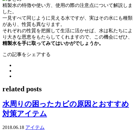
精製水の特徴や使い方、使用の際の注意点について解説しま
した。
一見すべて同じように見える水ですが、実はその水にも種類
があり、性質も異なります。
それぞれの性質を把握して生活に活かせば、水は私たちによ
り大きな恩恵をもたらしてくれますので、この機会にぜひ、
精製水を手に取ってみてはいかがでしょうか。
この記事をシェアする
related posts
水周りの困ったカビの原因とおすすめ
対策アイテム
2018.06.18
アイテム