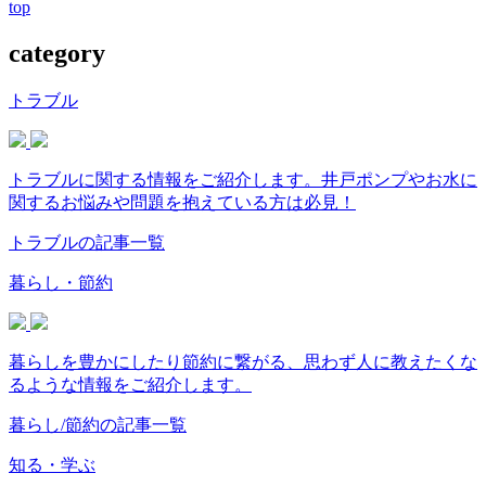
top
category
トラブル
トラブルに関する情報をご紹介します。井戸ポンプやお水に
関するお悩みや問題を抱えている方は必見！
トラブルの記事一覧
暮らし・節約
暮らしを豊かにしたり節約に繋がる、思わず人に教えたくな
るような情報をご紹介します。
暮らし/節約の記事一覧
知る・学ぶ