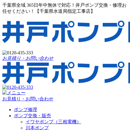
千葉県全域 365日年中無休で対応！井戸ポンプ交換・修理お
任せください！【千葉県水道局指定工事店】
お見積り・お問い合わせ
お見積り・お問い合わせ
ポンプ修理
ポンプ交換・販売
イワヤポンプ（三相電機）
川本ポンプ