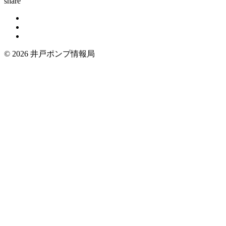
share
© 2026 井戸ポンプ情報局