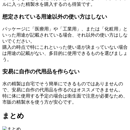
ルに入った精製水を購入するのも得策です。
想定されている用途以外の使い方はしない
パッケージに「医療用」や「工業用」、または「化粧用」と
いった用途が記載されている場合、それ以外の使い方はしな
いでください。
購入の時点で特にこれといった使い道が決まっていない場合
は用途の記載がない、多目的に使用できるものを選びましょ
う。
安易に自作の代用品を作らない
水の精製は自宅でそう簡単にできるものではありませんの
で、安易に自作の代用品を作るのはオススメできません。
特に体に使用する予定の場合は衛生面で注意が必要なため、
市販の精製水を使う方が安心です。
まとめ