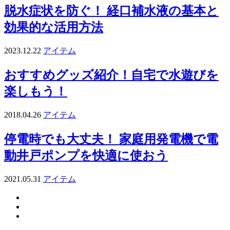
脱水症状を防ぐ！ 経口補水液の基本と
効果的な活用方法
2023.12.22
アイテム
おすすめグッズ紹介！自宅で水遊びを
楽しもう！
2018.04.26
アイテム
停電時でも大丈夫！ 家庭用発電機で電
動井戸ポンプを快適に使おう
2021.05.31
アイテム