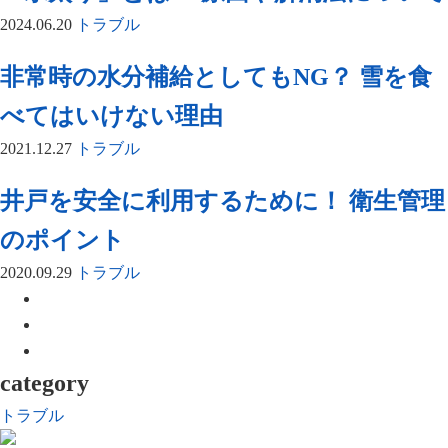
2024.06.20
トラブル
非常時の水分補給としてもNG？ 雪を食
べてはいけない理由
2021.12.27
トラブル
井戸を安全に利用するために！ 衛生管理
のポイント
2020.09.29
トラブル
category
トラブル