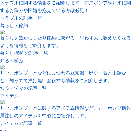
トラブルに関する情報をご紹介します。井戸ポンプやお水に関
するお悩みや問題を抱えている方は必見！
トラブルの記事一覧
暮らし・節約
暮らしを豊かにしたり節約に繋がる、思わず人に教えたくなる
ような情報をご紹介します。
暮らし/節約の記事一覧
知る・学ぶ
井戸、ポンプ、水などにまつわる豆知識・歴史・四方山話な
ど、知ってて損は無いお役立ち情報をご紹介します。
知る・学ぶの記事一覧
アイテム
井戸、ポンプ、水に関するアイテム情報など、井戸ポンプ情報
局注目のアイテムを中心にご紹介します。
アイテムの記事一覧
top