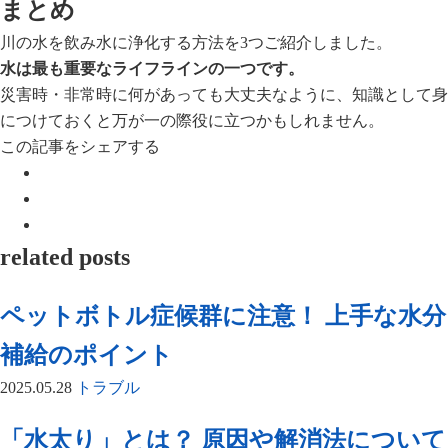
まとめ
川の水を飲み水に浄化する方法を3つご紹介しました。
水は最も重要なライフラインの一つです。
災害時・非常時に何があっても大丈夫なように、知識として身
につけておくと万が一の際役に立つかもしれません。
この記事をシェアする
related posts
ペットボトル症候群に注意！ 上手な水分
補給のポイント
2025.05.28
トラブル
「水太り」とは？ 原因や解消法について