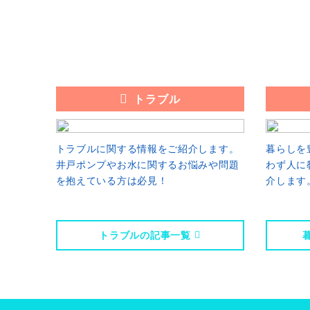
トラブル
トラブルに関する情報をご紹介します。
暮らしを
井戸ポンプやお水に関するお悩みや問題
わず人に
を抱えている方は必見！
介します
トラブルの記事一覧