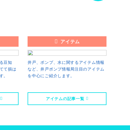
アイテム
る豆知
井戸、ポンプ、水に関するアイテム情報
てて損は
など、井戸ポンプ情報局注目のアイテム
す。
を中心にご紹介します。
アイテムの記事一覧