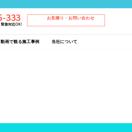
share
お見積り・お問い合わせ
動画で観る施工事例
当社について