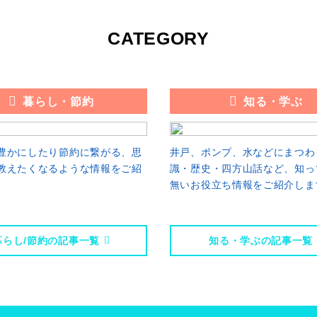
CATEGORY
暮らし・節約
知る・学ぶ
豊かにしたり節約に繋がる、思
井戸、ポンプ、水などにまつわ
教えたくなるような情報をご紹
識・歴史・四方山話など、知っ
。
無いお役立ち情報をご紹介しま
暮らし/節約の記事一覧
知る・学ぶの記事一覧