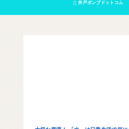
井戸ポンプドットコム